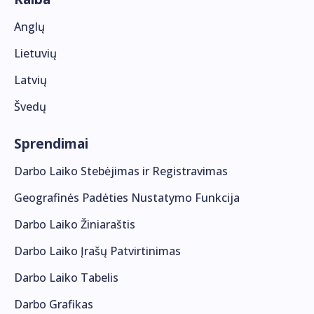
Anglų
Lietuvių
Latvių
Švedų
Sprendimai
Darbo Laiko Stebėjimas ir Registravimas
Geografinės Padėties Nustatymo Funkcija
Darbo Laiko Žiniaraštis
Darbo Laiko Įrašų Patvirtinimas
Darbo Laiko Tabelis
Darbo Grafikas