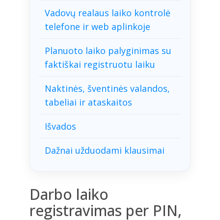
Vadovų realaus laiko kontrolė
telefone ir web aplinkoje
Planuoto laiko palyginimas su
faktiškai registruotu laiku
Naktinės, šventinės valandos,
tabeliai ir ataskaitos
Išvados
Dažnai užduodami klausimai
Darbo laiko
registravimas per PIN,