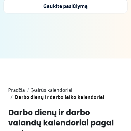
Gaukite pasiūlymą
Pradžia
Įvairūs kalendoriai
Darbo dienų ir darbo laiko kalendoriai
Darbo dienų ir darbo
valandų kalendoriai pagal