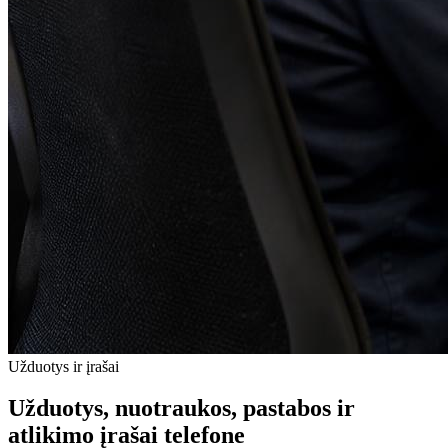
Užduotys ir įrašai
Užduotys, nuotraukos, pastabos ir
atlikimo įrašai telefone