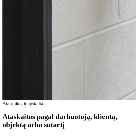
Ataskaitos ir apskaita
Ataskaitos pagal darbuotoją, klientą,
objektą arba sutartį