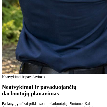
Neatvykimai ir pavadavimas
Neatvykimai ir pavaduojančių
darbuotojų planavimas
Paslaugų grafikai priklauso nuo darbuotojų užimtumo. Kai